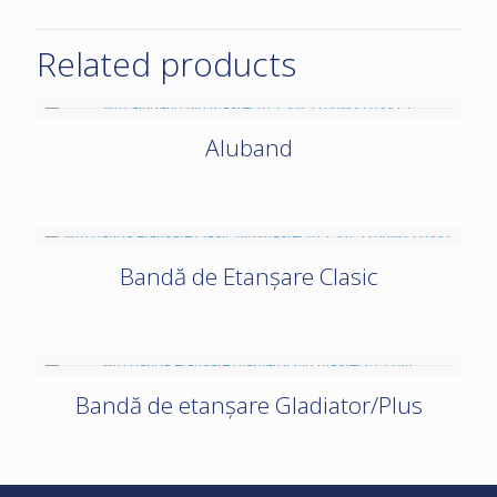
Related products
Aluband
Bandă de Etanșare Clasic
Bandă de etanșare Gladiator/Plus