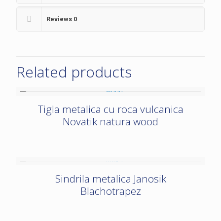
Reviews
0
Related products
Tigla metalica cu roca vulcanica
Novatik natura wood
Sindrila metalica Janosik
Blachotrapez