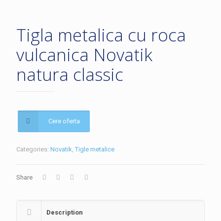
Tigla metalica cu roca
vulcanica Novatik
natura classic
Cere oferta
Categories:
Novatik
,
Tigle metalice
Share
Description